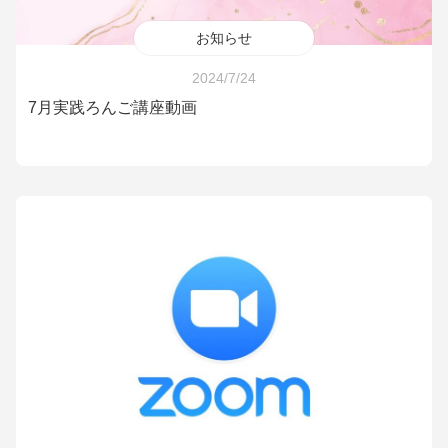
お知らせ
2024/7/24
7月実践ろんご講座動画