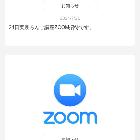
お知らせ
2024/7/21
24日実践ろんご講座ZOOM招待です。
お知らせ