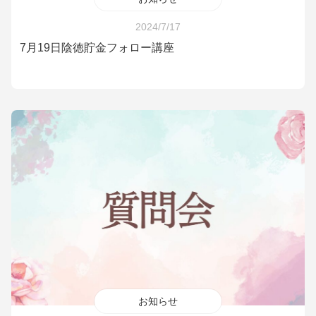
2024/7/17
7月19日陰徳貯金フォロー講座
お知らせ