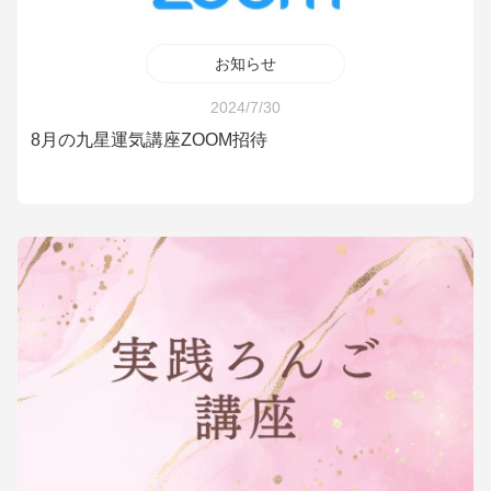
お知らせ
2024/7/30
8月の九星運気講座ZOOM招待