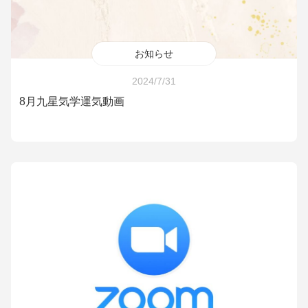
お知らせ
2024/7/31
8月九星気学運気動画