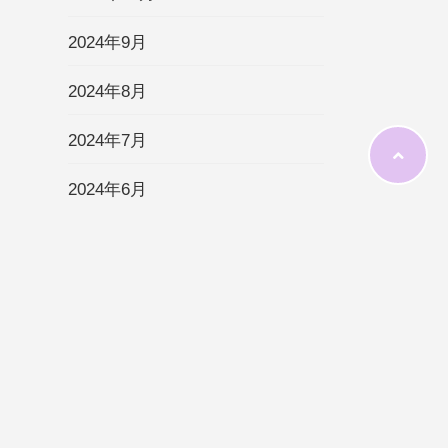
2024年9月
2024年8月
2024年7月
2024年6月
2024年5月
2024年4月
2024年3月
2024年2月
2024年1月