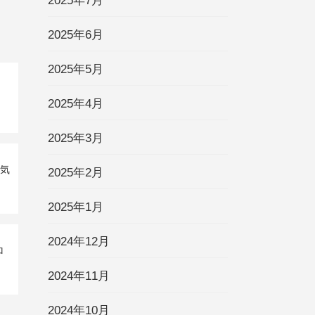
2025年7月
2025年6月
2025年5月
2025年4月
2025年3月
運気
2025年2月
2025年1月
2024年12月
ロ
2024年11月
2024年10月