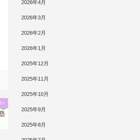
2026年4月
2026年3月
2026年2月
2026年1月
2025年12月
2025年11月
2025年10月
T>
2025年9月
2025年8月