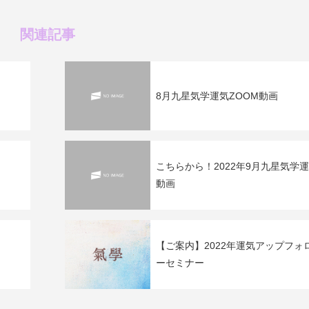
関連記事
8月九星気学運気ZOOM動画
こちらから！2022年9月九星気学
動画
【ご案内】2022年運気アップフォ
ーセミナー