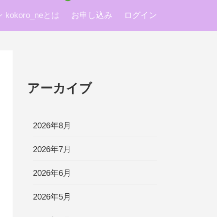
okoro_neとは
お申し込み
ログイン
アーカイブ
2026年8月
2026年7月
2026年6月
2026年5月