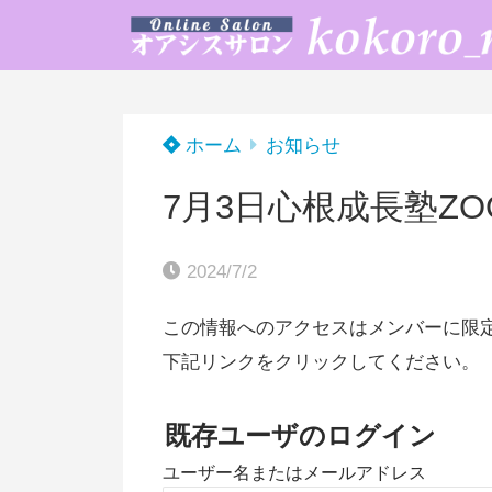
ホーム
お知らせ
7月3日心根成長塾ZO
2024/7/2
この情報へのアクセスはメンバーに限
下記リンクをクリックしてください。
既存ユーザのログイン
ユーザー名またはメールアドレス