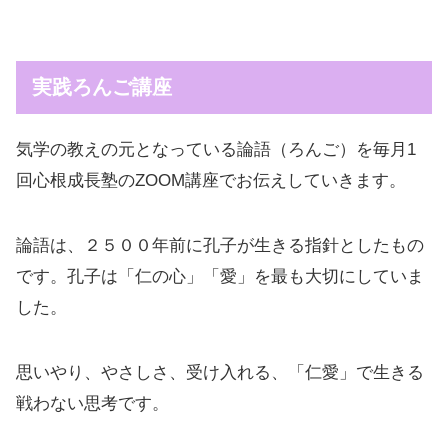
実践ろんご講座
気学の教えの元となっている論語（ろんご）を毎月1
回心根成長塾のZOOM講座でお伝えしていきます。
論語は、２５００年前に孔子が生きる指針としたもの
です。孔子は「仁の心」「愛」を最も大切にしていま
した。
思いやり、やさしさ、受け入れる、「仁愛」で生きる
戦わない思考です。