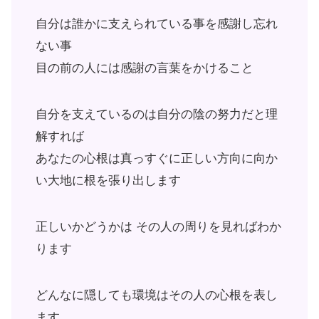
自分は誰かに支えられている事を感謝し忘れ
ない事
目の前の人には感謝の言葉をかけること
自分を支えているのは自分の陰の努力だと理
解すれば
あなたの心根は真っすぐに正しい方向に向か
い大地に根を張り出します
正しいかどうかは その人の周りを見ればわか
ります
どんなに隠しても環境はその人の心根を表し
ます