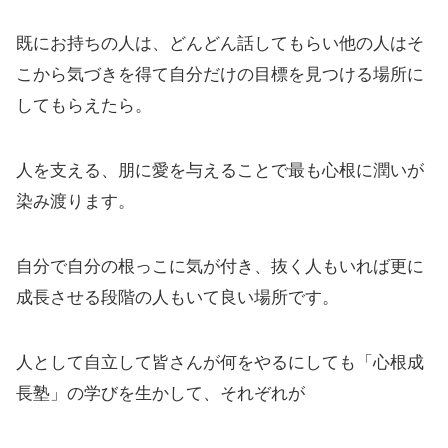
既にお持ちの人は、どんどん話してもらい他の人はそ
こから気づきを得て自分だけの目標を見つける場所に
してもらえたら。
人を支える、朋に愛を与えることで最も心根に潤いが
染み渡ります。
自分で自分の根っこに気が付き、抜く人もいれば更に
成長させる段階の人もいて良い場所です。
人として自立して皆さんが何をやるにしても「心根成
長塾」の学びを生かして、それぞれが