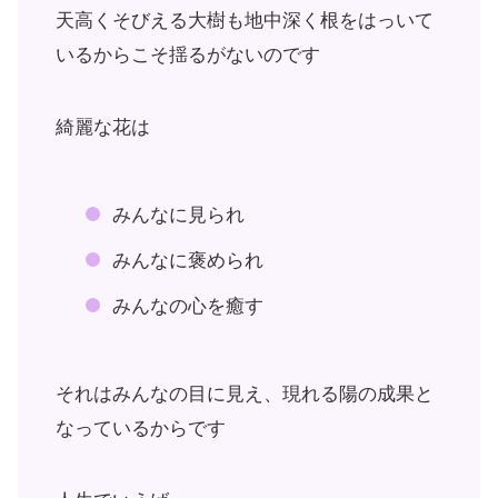
天高くそびえる大樹も地中深く根をはっいて
いるからこそ揺るがないのです
綺麗な花は
みんなに見られ
みんなに褒められ
みんなの心を癒す
それはみんなの目に見え、現れる陽の成果と
なっているからです