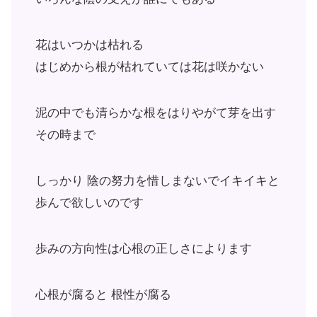
花はいつかは枯れる
はじめから根が枯れていては花は咲かない
泥の中でも清らかな根をはりやがて芽を出す
その時まで
しっかり 陰の努力を惜しまないでイキイキと
歩んで欲しいのです
歩みの方向性は心根の正しさによります
心根が腐ると 根性が腐る