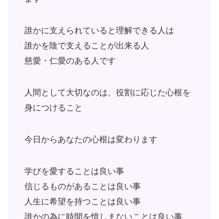
誰かに支えられていると理解できる人は
誰かを陰で支えることが出来る人
慈愛・仁愛のある人です
人間として大切なのは、役割に応じた心根を
身につけること
今日からあなたの心根は変わります
学びを愛することは良い事
信じるものがあることは良い事
人生に希望を持つことは良い事
誰かの為に時間を惜しまないことは良い事