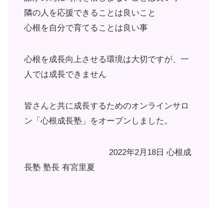
隣の人を応援できることは良いこと
心根を自分で育てることは良い事
心根を成長向上させる環境は大切ですが、一
人では成長できません
皆さんと共に成長するためのオンラインサロ
ン「心根成長塾」をオープンしました。
2022年2月18日 心根成
長塾 塾長 有宮里夏