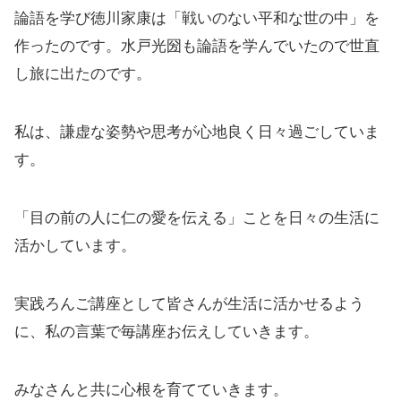
論語を学び徳川家康は「戦いのない平和な世の中」を
作ったのです。水戸光圀も論語を学んでいたので世直
し旅に出たのです。
私は、謙虚な姿勢や思考が心地良く日々過ごしていま
す。
「目の前の人に仁の愛を伝える」ことを日々の生活に
活かしています。
実践ろんご講座として皆さんが生活に活かせるよう
に、私の言葉で毎講座お伝えしていきます。
みなさんと共に心根を育てていきます。