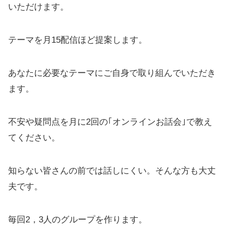
いただけます。
テーマを月15配信ほど提案します。
あなたに必要なテーマにご自身で取り組んでいただき
ます。
不安や疑問点を月に2回の｢オンラインお話会｣で教え
てください。
知らない皆さんの前では話しにくい。そんな方も大丈
夫です。
毎回2，3人のグループを作ります。