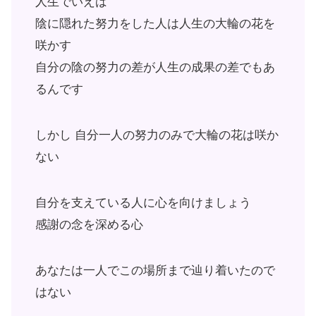
人生でいえば
陰に隠れた努力をした人は人生の大輪の花を
咲かす
自分の陰の努力の差が人生の成果の差でもあ
るんです
しかし 自分一人の努力のみで大輪の花は咲か
ない
自分を支えている人に心を向けましょう
感謝の念を深める心
あなたは一人でこの場所まで辿り着いたので
はない