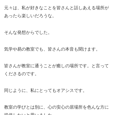
元々は、私が好きなことを皆さんと話しあえる場所が
あったら楽しいだろうな。
そんな発想からでした。
気学や易の教室でも、皆さんの本音も聞けます。
皆さんが教室に通うことが癒しの場所です。と言って
くださるのです。
同じように、私にとってもオアシスです。
教室の学びとは別に、心の安心の居場所を色んな方に