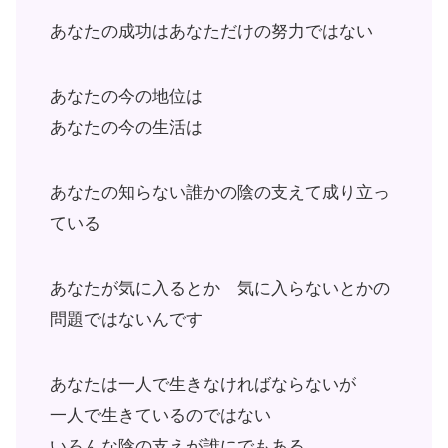
あなたの成功はあなただけの努力ではない
あなたの今の地位は
あなたの今の生活は
あなたの知らない誰かの陰の支えて成り立っ
ている
あなたが気に入るとか 気に入らないとかの
問題ではないんです
あなたは一人で生きなければならないが
一人で生きているのではない
いろんな陰の支えが誰にでもある