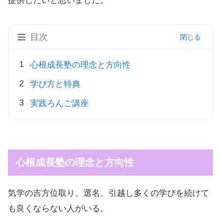
提供したいと思いました。
目次
心根成長塾の理念と方向性
学び方と特典
実践ろんご講座
心根成長塾の理念と方向性
気学の吉方位取り、選名、引越し多くの学びを続けて
も良くならない人がいる。