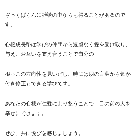
ざっくばらんに雑談の中からも得ることがあるので
す。
心根成長塾は学びの仲間から遠慮なく愛を受け取り、
与え、お互いを支え合うことで自分の
根っこの方向性を見いだし、時には朋の言葉から気が
付き修正もできる学びです。
あなたの心根が仁愛により整うことで、目の前の人を
幸せにできます。
ぜひ、共に悦びを感じましょう。