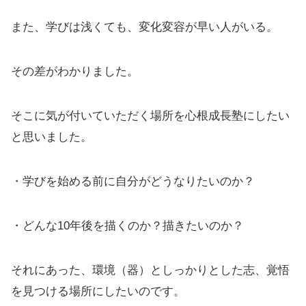
また、学びは浅くても、変化変容が早い人がいる。
その差がわかりました。
そこに気が付いていただく場所を心根成長塾にしたい
と思いました。
・学びを始める前に自分がどうなりたいのか？
・どんな10年後を描くのか？描きたいのか？
それにあった、環境（器）としっかりとした志、覚悟
を見つける場所にしたいのです。