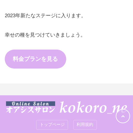
2023年新たなステージに入ります。
幸せの種を見つけていきましょう。
料金プランを見る
トップページ
利用規約