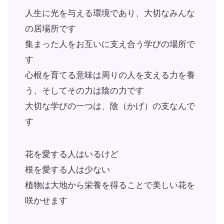
人生に光を与える環境であり、大切なみんな
の居場所です
集まった人をお互いに支え合う学びの場所で
す
心根を育てる意味は周りの人を支える力を養
う、そしてその力は陰の力です
大切な学びの一つは、陰（かげ）の支なんで
す
花を愛する人はいるけど
根を愛する人は少ない
植物は大地から栄養を得ることで美しい花を
咲かせます