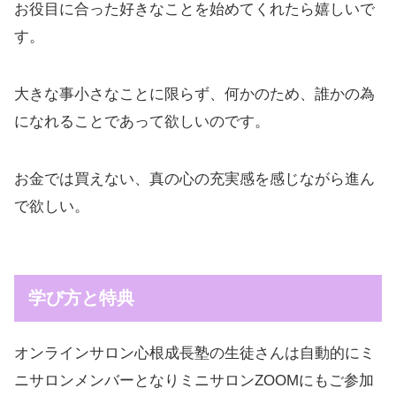
お役目に合った好きなことを始めてくれたら嬉しいで
す。
大きな事小さなことに限らず、何かのため、誰かの為
になれることであって欲しいのです。
お金では買えない、真の心の充実感を感じながら進ん
で欲しい。
学び方と特典
オンラインサロン心根成長塾の生徒さんは自動的にミ
ニサロンメンバーとなりミニサロンZOOMにもご参加