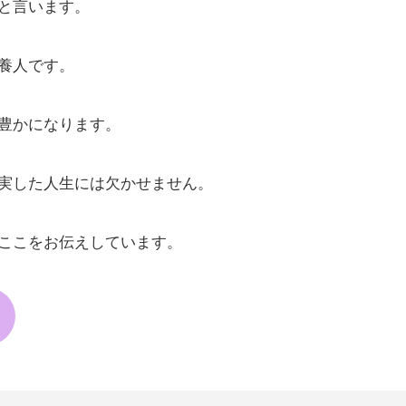
と言います。
養人です。
豊かになります。
実した人生には欠かせません。
ここをお伝えしています。