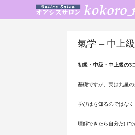
氣学 – 中上
初級・中級・中上級の3
基礎ですが、実は九星の
学びはを知るのではなく
理解できたら自分だけで