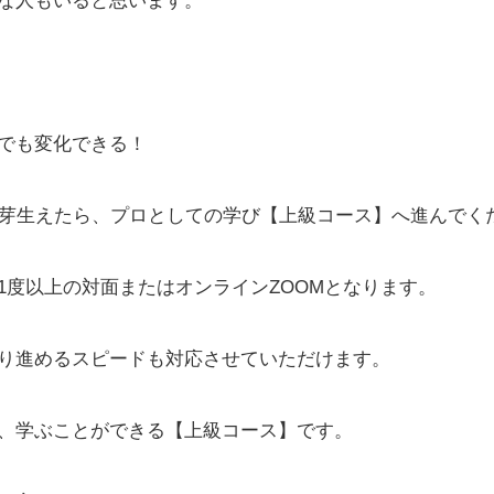
な人もいると思います。
でも変化できる！
が芽生えたら、プロとしての学び【上級コース】へ進んでく
1度以上の対面またはオンラインZOOMとなります。
り進めるスピードも対応させていただけます。
、学ぶことができる【上級コース】です。