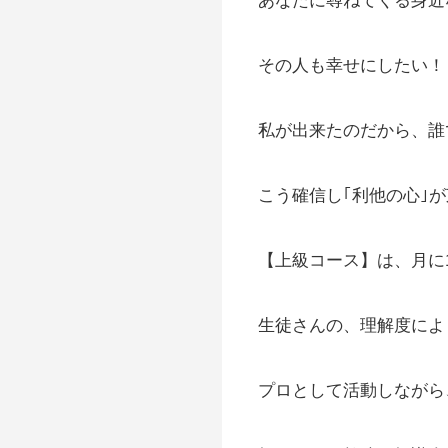
あなたに尋ねてくる身近
その人も幸せにしたい！
私が出来たのだから、誰
こう確信し｢利他の心｣
【上級コース】は、月に
生徒さんの、理解度によ
プロとして活動しながら