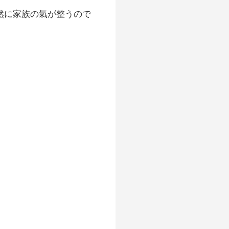
然に家族の氣が整うので