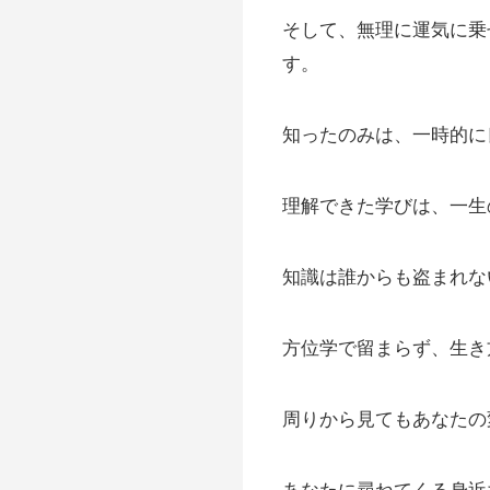
そして、無理に運気に乗
す。
知ったのみは、一時的に
理解できた学びは、一生
知識は誰からも盗まれな
方位学で留まらず、生き
周りから見てもあなたの