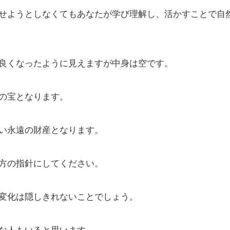
せようとしなくてもあなたが学び理解し、活かすことで自
良くなったように見えますが中身は空です。
の宝となります。
い永遠の財産となります。
方の指針にしてください。
変化は隠しきれないことでしょう。