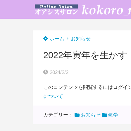
ホーム
お知らせ
2022年寅年を生かす
2024/2/2
このコンテンツを閲覧するにはログイ
について
カテゴリー：
お知らせ
氣学