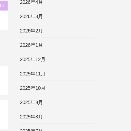
2026年4月
T>
2026年3月
2026年2月
2026年1月
2025年12月
2025年11月
2025年10月
2025年9月
2025年8月