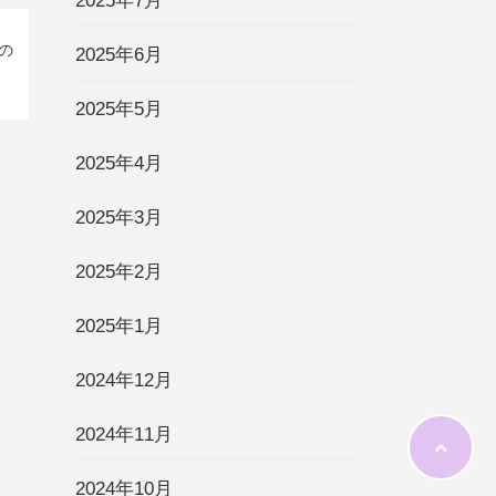
2025年7月
の
2025年6月
2025年5月
2025年4月
2025年3月
2025年2月
2025年1月
2024年12月
2024年11月
2024年10月