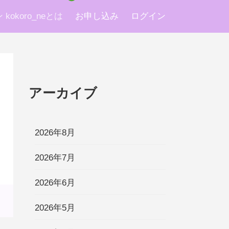
okoro_neとは
お申し込み
ログイン
アーカイブ
2026年8月
2026年7月
2026年6月
2026年5月