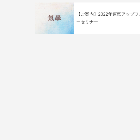
【ご案内】2022年運気アップフ
ーセミナー