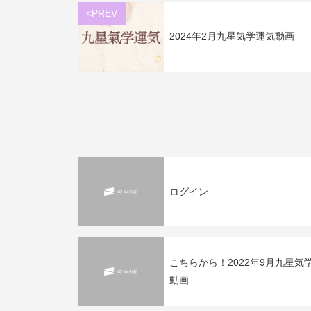
<PREV
2024年2月九星気学運気動画
ログイン
こちらから！2022年9月九星気
動画