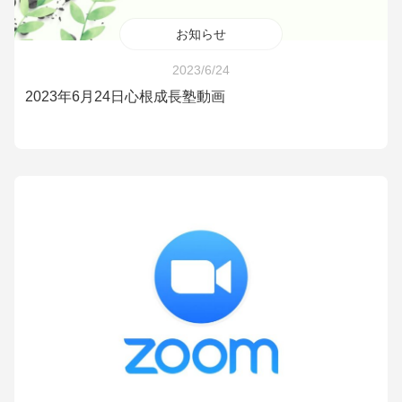
お知らせ
2023/6/24
2023年6月24日心根成長塾動画