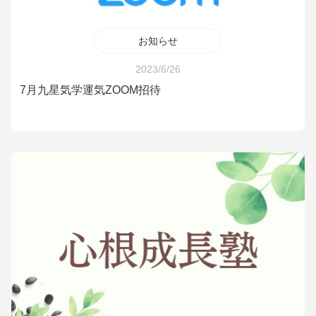
お知らせ
2023/6/26
7月九星気学運気ZOOM招待