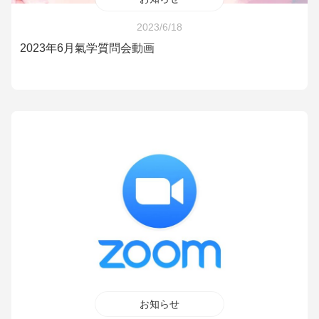
2023/6/18
2023年6月氣学質問会動画
お知らせ