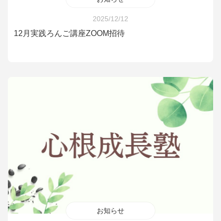
2025/12/12
12月実践ろんご講座ZOOM招待
お知らせ