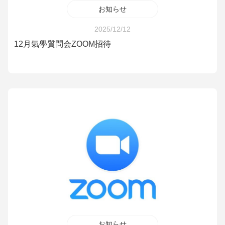
お知らせ
2025/12/12
12月氣學質問会ZOOM招待
お知らせ