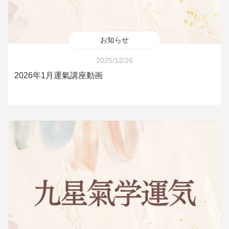
お知らせ
2025/12/26
2026年1月運氣講座動画