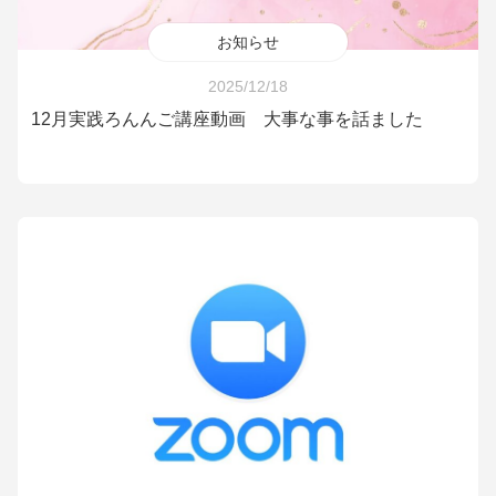
お知らせ
2025/12/18
12月実践ろんんご講座動画 大事な事を話ました