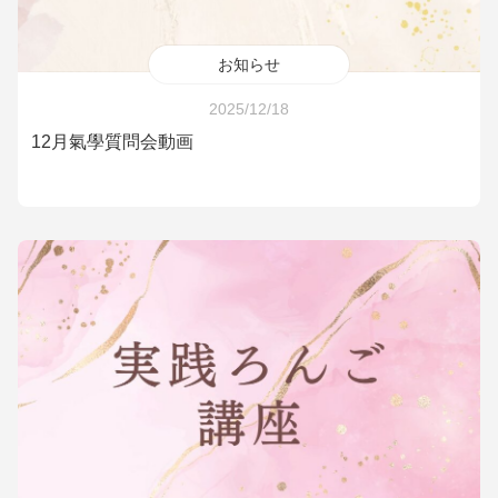
お知らせ
2025/12/18
12月氣學質問会動画