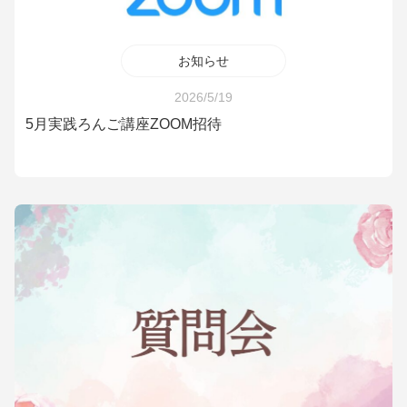
お知らせ
2026/5/19
5月実践ろんご講座ZOOM招待