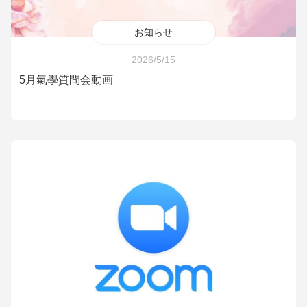
お知らせ
2026/5/15
5月氣學質問会動画