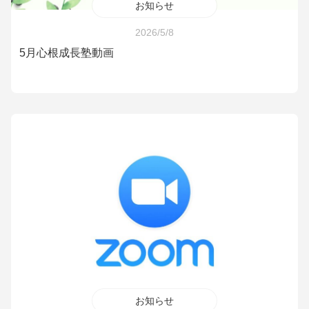
お知らせ
2026/5/8
5月心根成長塾動画
お知らせ