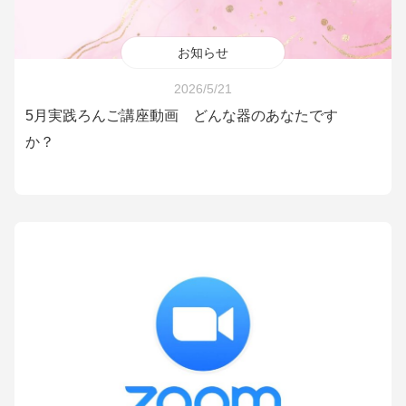
お知らせ
2026/5/21
5月実践ろんご講座動画 どんな器のあなたです
か？