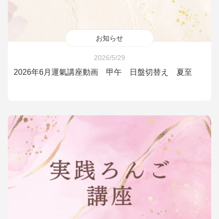
お知らせ
2026/5/29
2026年6月運氣講座動画 甲午 日盤切替え 夏至