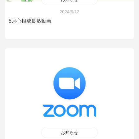
2024/5/12
5月心根成長塾動画
お知らせ