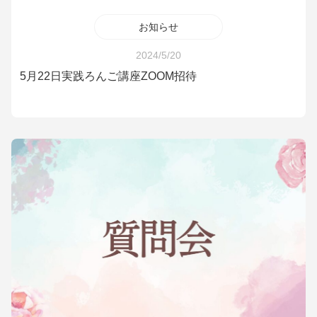
お知らせ
2024/5/20
5月22日実践ろんご講座ZOOM招待