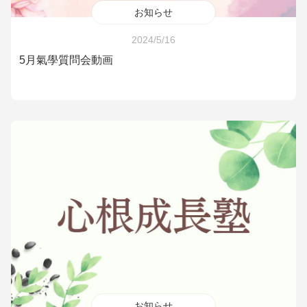
お知らせ
2024/5/16
5月氣學質問会動画
お知らせ