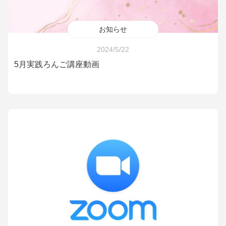
お知らせ
2024/5/22
5月実践ろんご講座動画