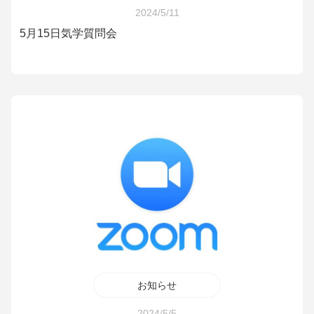
2024/5/11
5月15日気学質問会
お知らせ
2024/5/5