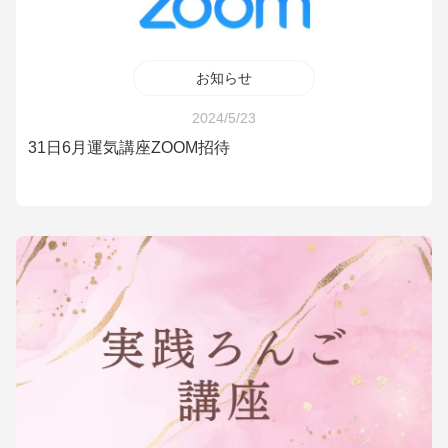
お知らせ
2024/5/23
31日6月運気講座ZOOM招待