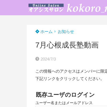
ホーム
お知らせ
7月心根成長塾動画
2024/7/3
この情報へのアクセスはメンバーに限
下記リンクをクリックしてください。
既存ユーザのログイン
ユーザー名またはメールアドレス