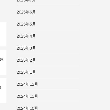
2025年7月
2025年6月
2025年5月
2025年4月
2025年3月
運気
2025年2月
2025年1月
2024年12月
ロ
2024年11月
2024年10月