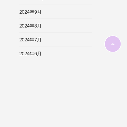
2024年9月
2024年8月
2024年7月
2024年6月
2024年5月
2024年4月
2024年3月
2024年2月
2024年1月