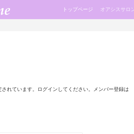
トップページ
オアシスサロン k
定されています。ログインしてください。メンバー登録は