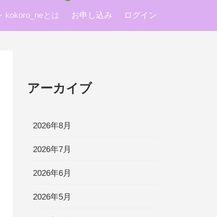
okoro_neとは
お申し込み
ログイン
アーカイブ
2026年8月
2026年7月
2026年6月
2026年5月