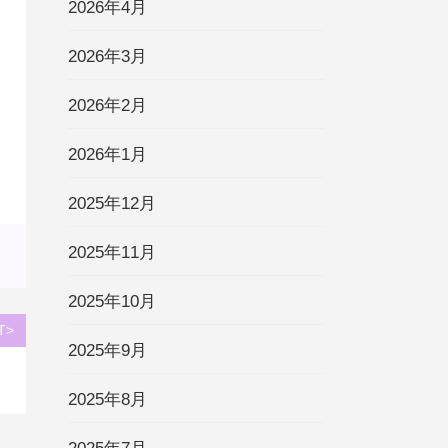
2026年4月
2026年3月
2026年2月
2026年1月
2025年12月
2025年11月
2025年10月
T>
2025年9月
2025年8月