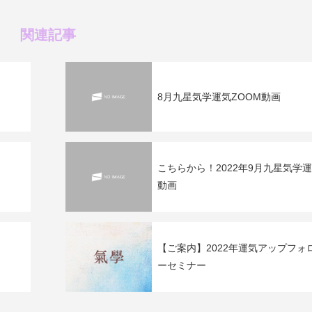
関連記事
8月九星気学運気ZOOM動画
こちらから！2022年9月九星気学
動画
【ご案内】2022年運気アップフォ
ーセミナー