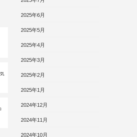
2025年7月
2025年6月
2025年5月
2025年4月
2025年3月
運気
2025年2月
2025年1月
2024年12月
ロ
2024年11月
2024年10月