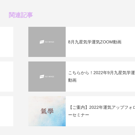
関連記事
8月九星気学運気ZOOM動画
こちらから！2022年9月九星気学
動画
【ご案内】2022年運気アップフォ
ーセミナー