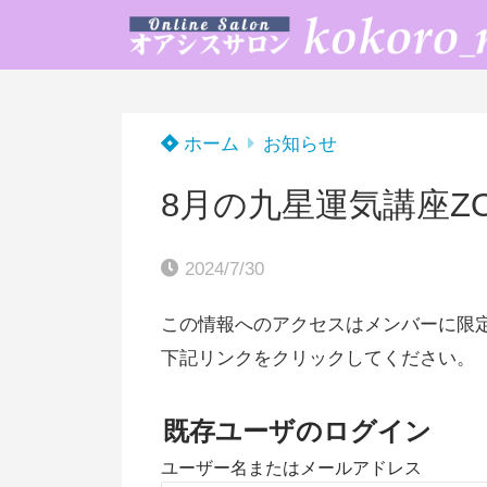
ホーム
お知らせ
8月の九星運気講座Z
2024/7/30
この情報へのアクセスはメンバーに限
下記リンクをクリックしてください。
既存ユーザのログイン
ユーザー名またはメールアドレス