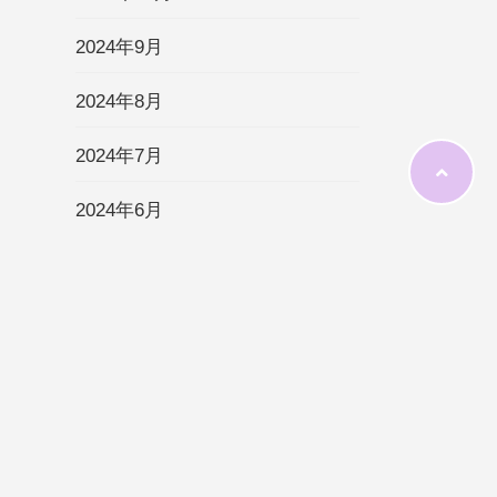
2024年9月
2024年8月
2024年7月
2024年6月
2024年5月
2024年4月
2024年3月
2024年2月
2024年1月