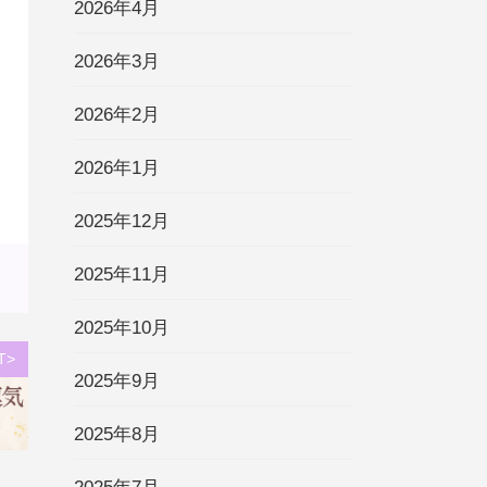
2026年4月
2026年3月
2026年2月
2026年1月
2025年12月
2025年11月
2025年10月
T>
2025年9月
2025年8月