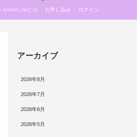
okoro_neとは
お申し込み
ログイン
アーカイブ
2026年8月
2026年7月
2026年6月
2026年5月