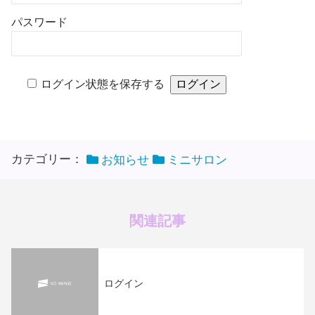
パスワード
ログイン状態を保存する
カテゴリー：
お知らせ
ミニサロン
関連記事
ログイン