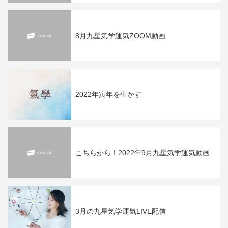
8月九星気学運気ZOOM動画
2022年寅年を生かす
こちらから！2022年9月九星気学運気動画
3月の九星気学運気LIVE配信