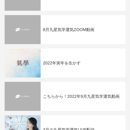
8月九星気学運気ZOOM動画
2022年寅年を生かす
こちらから！2022年9月九星気学運気動画
3月の九星気学運気LIVE配信