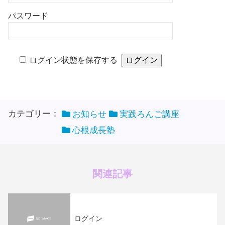
パスワード
ログイン状態を保存する
カテゴリー：
お知らせ
実践ろんご講座
心根成長塾
関連記事
ログイン