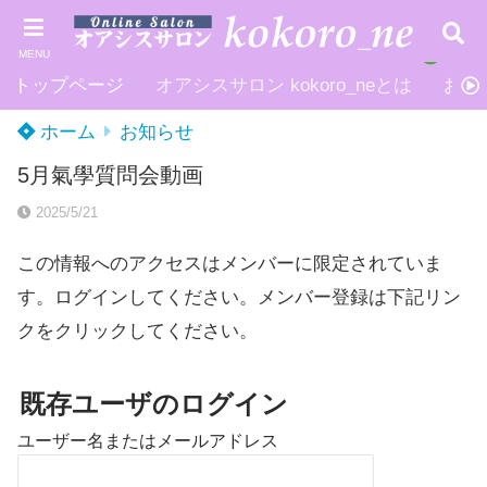
MENU
トップページ
オアシスサロン kokoro_neとは
お申
ホーム
お知らせ
5月氣學質問会動画
2025/5/21
この情報へのアクセスはメンバーに限定されていま
す。ログインしてください。メンバー登録は下記リン
クをクリックしてください。
既存ユーザのログイン
ユーザー名またはメールアドレス