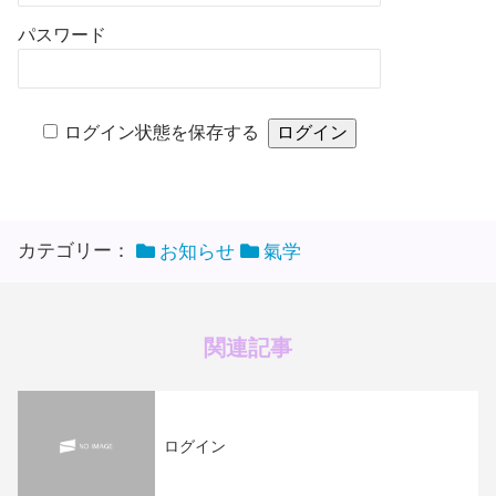
パスワード
ログイン状態を保存する
カテゴリー：
お知らせ
氣学
関連記事
ログイン