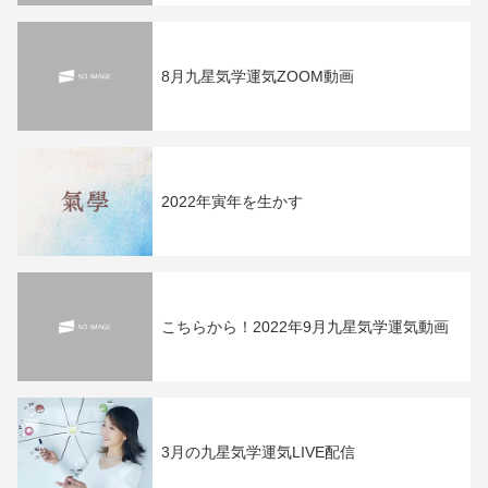
8月九星気学運気ZOOM動画
2022年寅年を生かす
こちらから！2022年9月九星気学運気動画
3月の九星気学運気LIVE配信