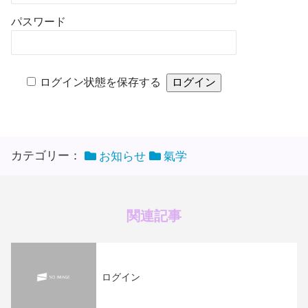
パスワード
ログイン状態を保存する
カテゴリー：
お知らせ
氣学
関連記事
ログイン