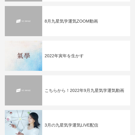
8月九星気学運気ZOOM動画
2022年寅年を生かす
こちらから！2022年9月九星気学運気動画
3月の九星気学運気LIVE配信