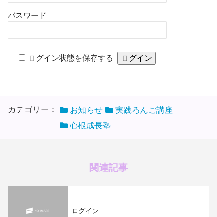
パスワード
ログイン状態を保存する
カテゴリー：
お知らせ
実践ろんご講座
心根成長塾
関連記事
ログイン