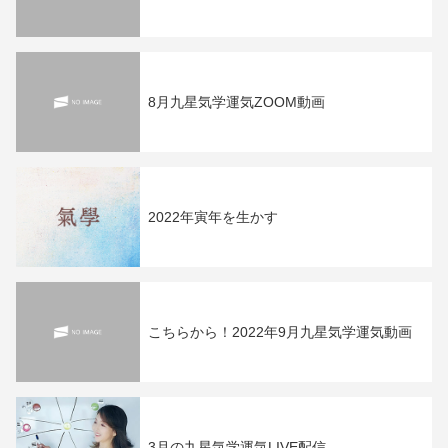
8月九星気学運気ZOOM動画
2022年寅年を生かす
こちらから！2022年9月九星気学運気動画
3月の九星気学運気LIVE配信