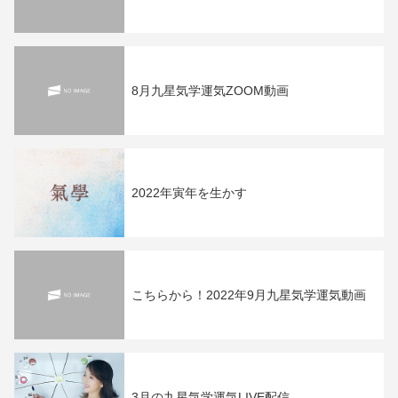
8月九星気学運気ZOOM動画
2022年寅年を生かす
こちらから！2022年9月九星気学運気動画
3月の九星気学運気LIVE配信