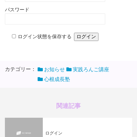
パスワード
ログイン状態を保存する
カテゴリー：
お知らせ
実践ろんご講座
心根成長塾
関連記事
ログイン