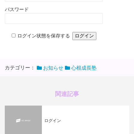
パスワード
ログイン状態を保存する
カテゴリー：
お知らせ
心根成長塾
関連記事
ログイン