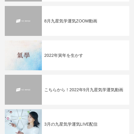
8月九星気学運気ZOOM動画
2022年寅年を生かす
こちらから！2022年9月九星気学運気動画
3月の九星気学運気LIVE配信