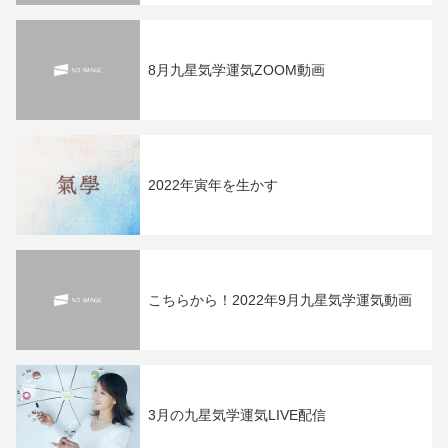
8月九星気学運気ZOOM動画
2022年寅年を生かす
こちらから！2022年9月九星気学運気動画
3月の九星気学運気LIVE配信