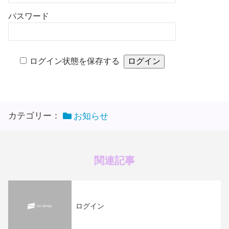
パスワード
ログイン状態を保存する
カテゴリー：
お知らせ
関連記事
ログイン