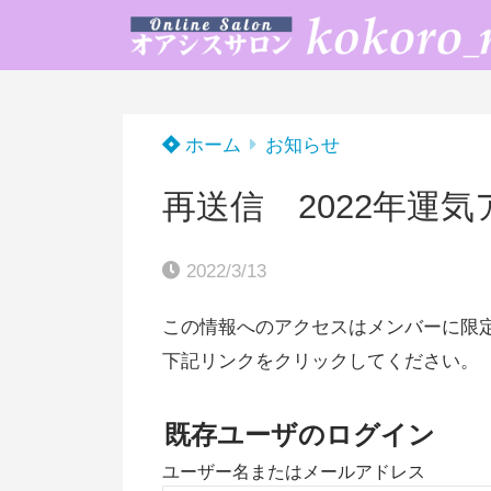
ホーム
お知らせ
再送信 2022年運
2022/3/13
この情報へのアクセスはメンバーに限
下記リンクをクリックしてください。
既存ユーザのログイン
ユーザー名またはメールアドレス