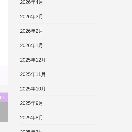
2026年4月
2026年3月
2026年2月
2026年1月
2025年12月
2025年11月
2025年10月
T>
2025年9月
2025年8月