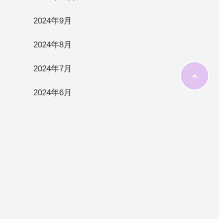
2024年9月
2024年8月
2024年7月
2024年6月
2024年5月
2024年4月
2024年3月
2024年2月
2024年1月