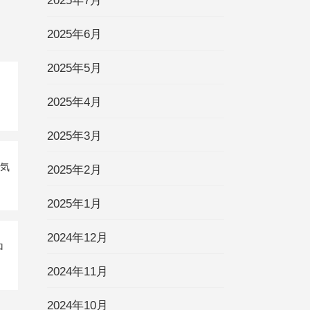
2025年7月
2025年6月
2025年5月
2025年4月
2025年3月
運気
2025年2月
2025年1月
2024年12月
ロ
2024年11月
2024年10月