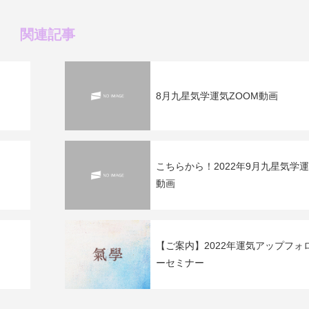
関連記事
8月九星気学運気ZOOM動画
こちらから！2022年9月九星気学
動画
【ご案内】2022年運気アップフォ
ーセミナー