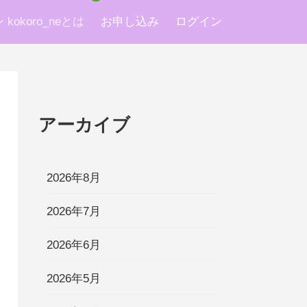
okoro_neとは
お申し込み
ログイン
アーカイブ
2026年8月
2026年7月
2026年6月
2026年5月