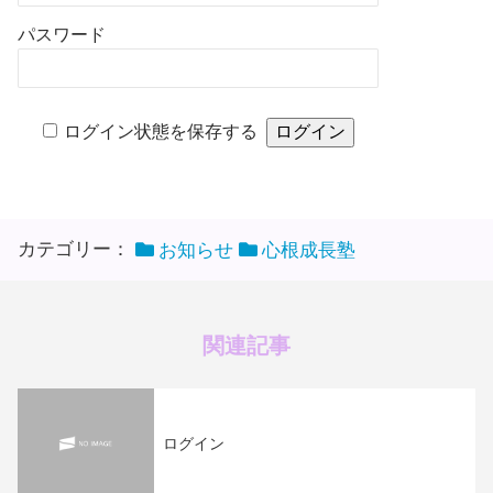
パスワード
ログイン状態を保存する
カテゴリー：
お知らせ
心根成長塾
関連記事
ログイン