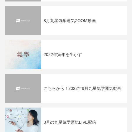
8月九星気学運気ZOOM動画
2022年寅年を生かす
こちらから！2022年9月九星気学運気動画
3月の九星気学運気LIVE配信