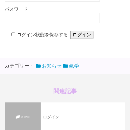
パスワード
ログイン状態を保存する
カテゴリー：
お知らせ
氣学
関連記事
ログイン