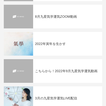
8月九星気学運気ZOOM動画
2022年寅年を生かす
こちらから！2022年9月九星気学運気動画
3月の九星気学運気LIVE配信