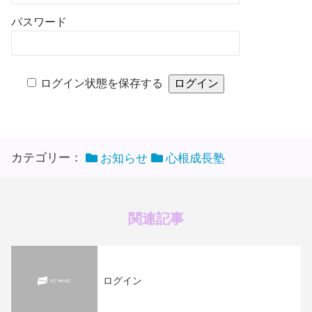
パスワード
ログイン状態を保存する
カテゴリー：
お知らせ
心根成長塾
関連記事
ログイン