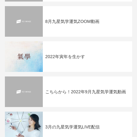
8月九星気学運気ZOOM動画
2022年寅年を生かす
こちらから！2022年9月九星気学運気動画
3月の九星気学運気LIVE配信