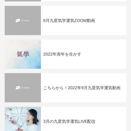
8月九星気学運気ZOOM動画
2022年寅年を生かす
こちらから！2022年9月九星気学運気動画
3月の九星気学運気LIVE配信