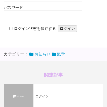
パスワード
ログイン状態を保存する
カテゴリー：
お知らせ
氣学
関連記事
ログイン