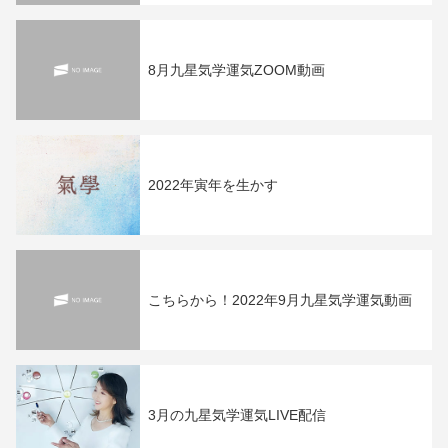
8月九星気学運気ZOOM動画
2022年寅年を生かす
こちらから！2022年9月九星気学運気動画
3月の九星気学運気LIVE配信