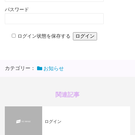
パスワード
ログイン状態を保存する
カテゴリー：
お知らせ
関連記事
ログイン