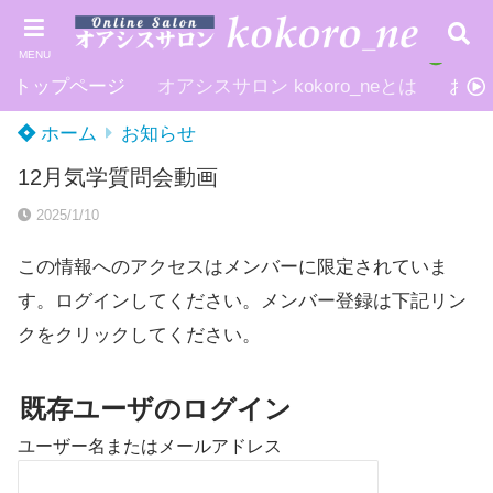
MENU
トップページ
オアシスサロン kokoro_neとは
お申
ホーム
お知らせ
12月気学質問会動画
2025/1/10
この情報へのアクセスはメンバーに限定されていま
す。ログインしてください。メンバー登録は下記リン
クをクリックしてください。
既存ユーザのログイン
ユーザー名またはメールアドレス