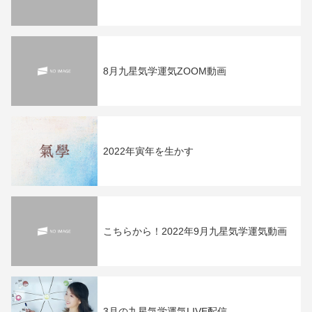
8月九星気学運気ZOOM動画
2022年寅年を生かす
こちらから！2022年9月九星気学運気動画
3月の九星気学運気LIVE配信