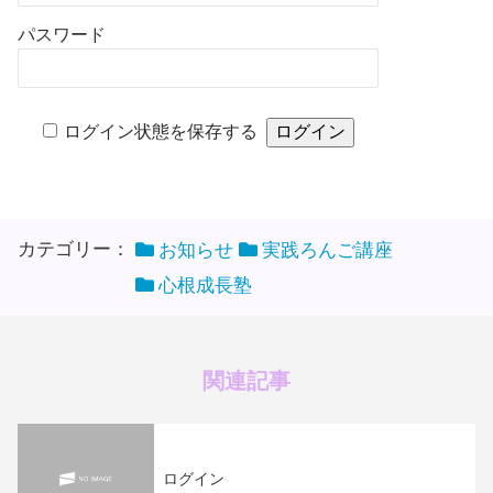
パスワード
ログイン状態を保存する
カテゴリー：
お知らせ
実践ろんご講座
心根成長塾
関連記事
ログイン