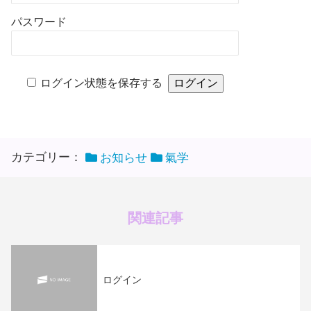
パスワード
ログイン状態を保存する
カテゴリー：
お知らせ
氣学
関連記事
ログイン