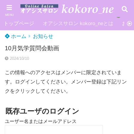
MENU
トップページ
オアシスサロン kokoro_neとは
お申
ホーム
お知らせ
10月気学質問会動画
2024/10/10
この情報へのアクセスはメンバーに限定されていま
す。ログインしてください。メンバー登録は下記リン
クをクリックしてください。
既存ユーザのログイン
ユーザー名またはメールアドレス