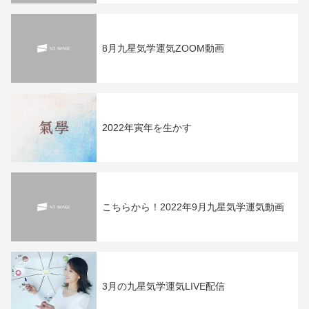
8月九星気学運気ZOOM動画
2022年寅年を生かす
こちらから！2022年9月九星気学運気動画
3月の九星気学運気LIVE配信