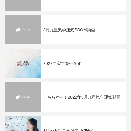
8月九星気学運気ZOOM動画
2022年寅年を生かす
こちらから！2022年9月九星気学運気動画
3月の九星気学運気LIVE配信