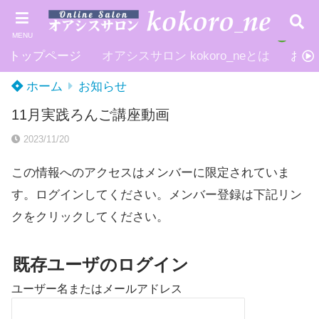
MENU
トップページ
オアシスサロン kokoro_neとは
お申
ホーム
お知らせ
11月実践ろんご講座動画
2023/11/20
この情報へのアクセスはメンバーに限定されていま
す。ログインしてください。メンバー登録は下記リン
クをクリックしてください。
既存ユーザのログイン
ユーザー名またはメールアドレス