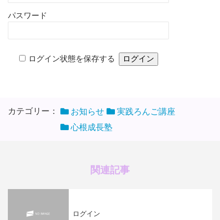
パスワード
ログイン状態を保存する
カテゴリー：
お知らせ
実践ろんご講座
心根成長塾
関連記事
ログイン