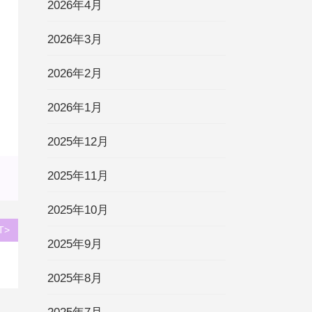
2026年4月
2026年3月
2026年2月
2026年1月
2025年12月
2025年11月
2025年10月
T>
2025年9月
2025年8月