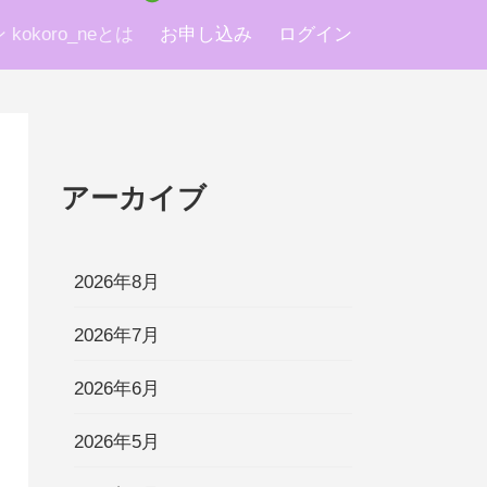
okoro_neとは
お申し込み
ログイン
アーカイブ
2026年8月
2026年7月
2026年6月
2026年5月