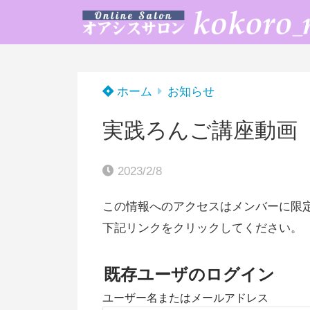
ホーム
お知らせ
実践ろんご講座動画
2023/2/8
この情報へのアクセスはメンバーに限
下記リンクをクリックしてください。
既存ユーザのログイン
ユーザー名またはメールアドレス