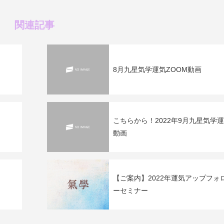
関連記事
8月九星気学運気ZOOM動画
こちらから！2022年9月九星気学
動画
【ご案内】2022年運気アップフォ
ーセミナー