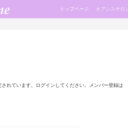
トップページ
オアシスサロン k
定されています。ログインしてください。メンバー登録は