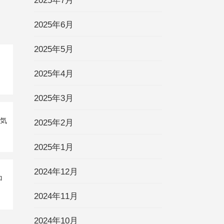
2025年7月
2025年6月
2025年5月
2025年4月
2025年3月
運気
2025年2月
2025年1月
2024年12月
ロ
2024年11月
2024年10月