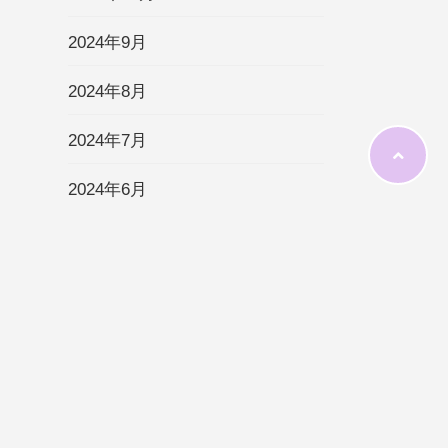
2024年9月
2024年8月
2024年7月
2024年6月
2024年5月
2024年4月
2024年3月
2024年2月
2024年1月