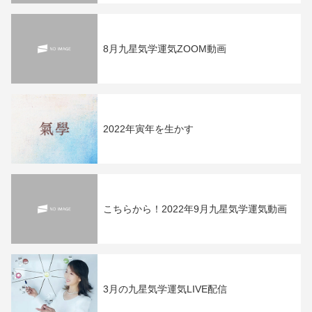
8月九星気学運気ZOOM動画
2022年寅年を生かす
こちらから！2022年9月九星気学運気動画
3月の九星気学運気LIVE配信