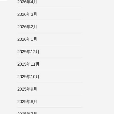
2026年4月
2026年3月
2026年2月
2026年1月
2025年12月
2025年11月
2025年10月
2025年9月
2025年8月