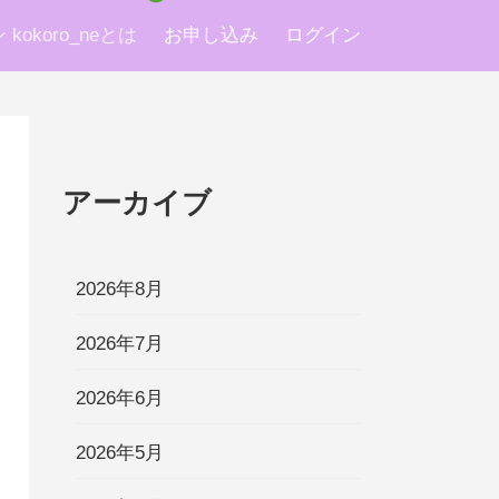
okoro_neとは
お申し込み
ログイン
アーカイブ
2026年8月
2026年7月
2026年6月
2026年5月