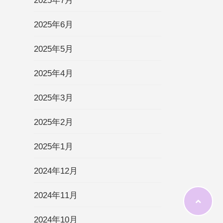
2025年7月
2025年6月
2025年5月
2025年4月
2025年3月
2025年2月
2025年1月
2024年12月
2024年11月
2024年10月