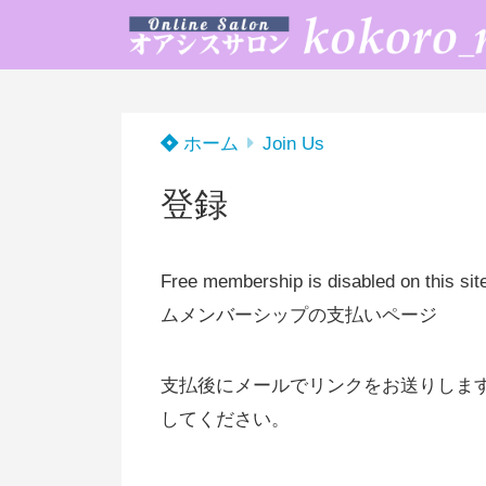
ホーム
Join Us
登録
Free membership is disabled on this si
ムメンバーシップの支払いページ
支払後にメールでリンクをお送りしま
してください。